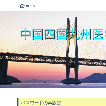
ホーム
中国四国九州医
パスワードの再設定