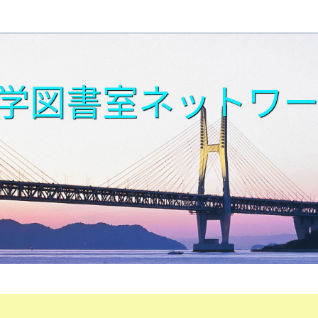
学図書室ネットワ