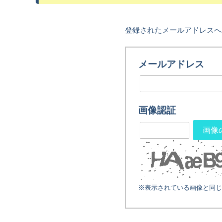
登録されたメールアドレスへ
メールアドレス
画像認証
画像
※表示されている画像と同じ