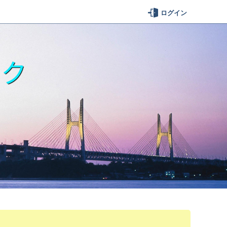
ログイン
ーク