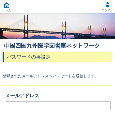
ホーム
ログイン
中国四国九州医学図書室ネットワーク
パスワードの再設定
登録されたメールアドレスへパスワードを送信します。
メールアドレス