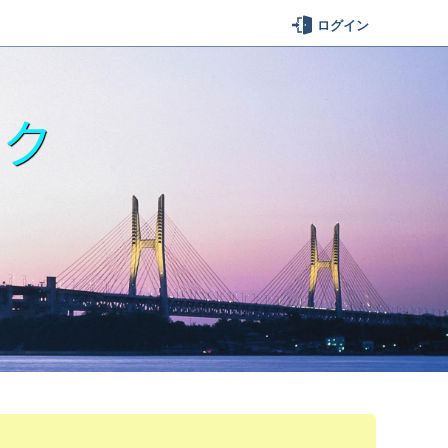
ログイン
ーク